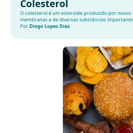
Colesterol
O colesterol é um esteroide produzido por nosso
membranas e de diversas substâncias importante
Por
Diogo Lopes Dias