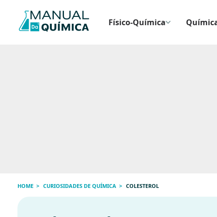
Físico-Química
Química
HOME
CURIOSIDADES DE QUÍMICA
COLESTEROL