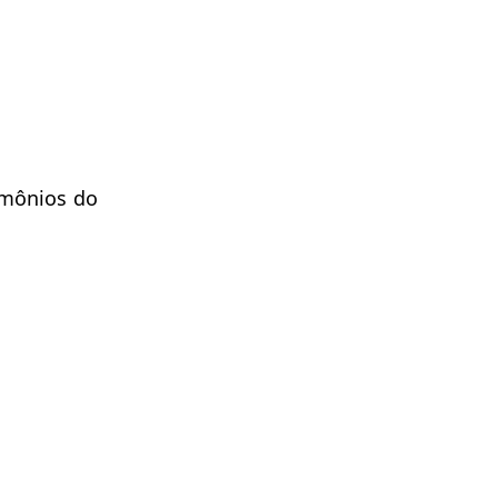
rmônios do