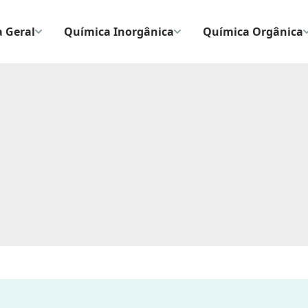
 Geral
Química Inorgânica
Química Orgânica