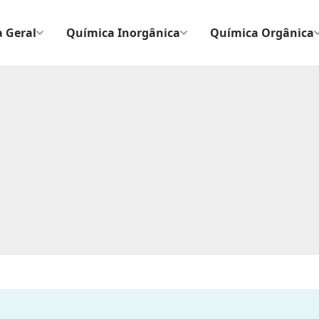
 Geral
Química Inorgânica
Química Orgânica