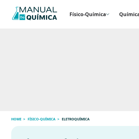
Físico-Química
Química
HOME
FÍSICO-QUÍMICA
ELETROQUÍMICA