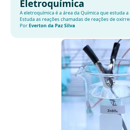
Eletroquímica
A eletroquímica é a área da Química que estuda a 
Estuda as reações chamadas de reações de oxirr
Por
Everton da Paz Silva