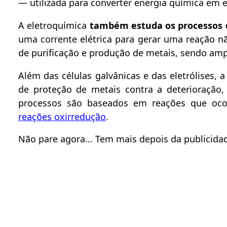
— utilizada para converter energia química em e
A eletroquímica
também estuda os processos d
uma corrente elétrica para gerar uma reação n
de purificação e produção de metais, sendo a
Além das células galvânicas e das eletrólises,
de proteção de metais contra a deterioração,
processos são baseados em reações que oco
reações oxirredução
.
Não pare agora... Tem mais depois da publicidad