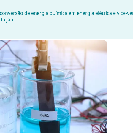
conversão de energia química em energia elétrica e vice-ve
edução.