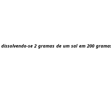
 dissolvendo-se 2 gramas de um sal em 200 grama