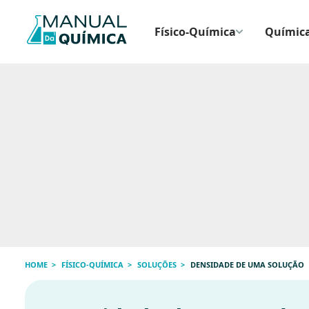
Físico-Química
Química
HOME
FÍSICO-QUÍMICA
SOLUÇÕES
DENSIDADE DE UMA SOLUÇÃO