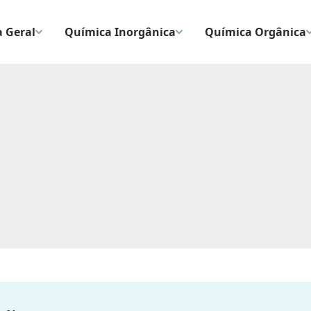
 Geral
Química Inorgânica
Química Orgânica