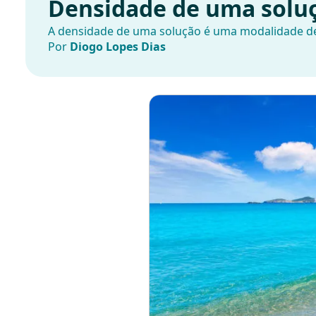
Densidade de uma solu
A densidade de uma solução é uma modalidade de
Por
Diogo Lopes Dias