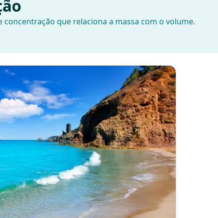
ção
 concentração que relaciona a massa com o volume.