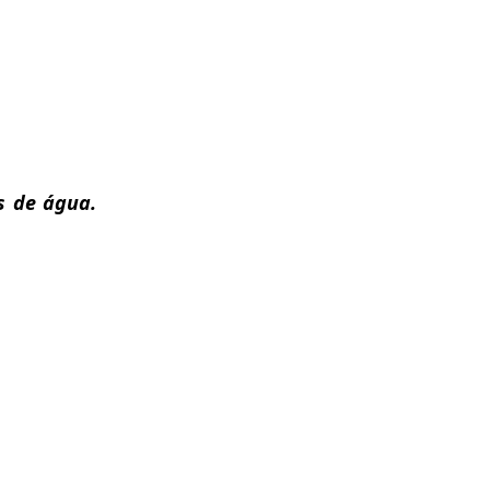
s de água.