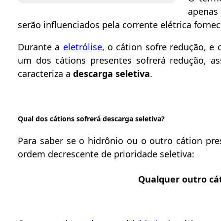
apenas 
serão influenciados pela corrente elétrica fornec
Durante a
eletrólise
, o cátion sofre redução, e
um dos cátions presentes sofrerá redução, a
caracteriza a
descarga seletiva
.
Qual dos cátions sofrerá descarga seletiva?
Para saber se o hidrônio ou o outro cátion pr
ordem decrescente de prioridade seletiva:
Qualquer outro cá