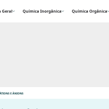
 Geral
Química Inorgânica
Química Orgânica
CÁTIONS E ÂNIONS