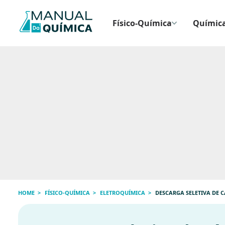
Físico-Química
Química
HOME
FÍSICO-QUÍMICA
ELETROQUÍMICA
DESCARGA SELETIVA DE 