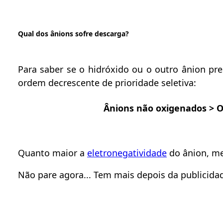
Qual dos ânions sofre descarga?
Para saber se o hidróxido ou o outro ânion pr
ordem decrescente de prioridade seletiva:
Ânions não oxigenados > 
Quanto maior a
eletronegatividade
do ânion, me
Não pare agora... Tem mais depois da publicidad