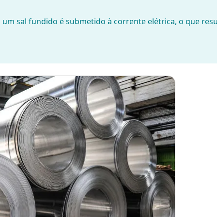
um sal fundido é submetido à corrente elétrica, o que resu