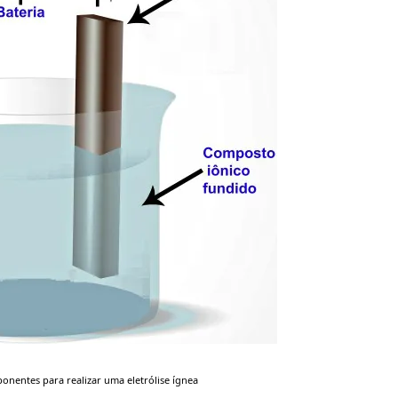
nentes para realizar uma eletrólise ígnea