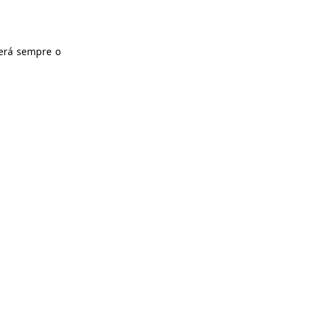
será sempre o