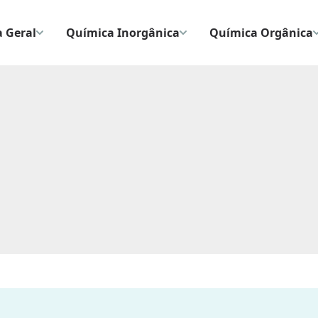
 Geral
Química Inorgânica
Química Orgânica