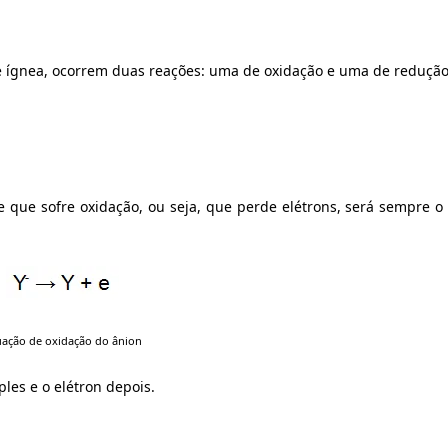
e ígnea, ocorrem duas reações: uma de oxidação e uma de redução
 que sofre oxidação, ou seja, que perde elétrons, será sempre o 
ação de oxidação do ânion
les e o elétron depois.