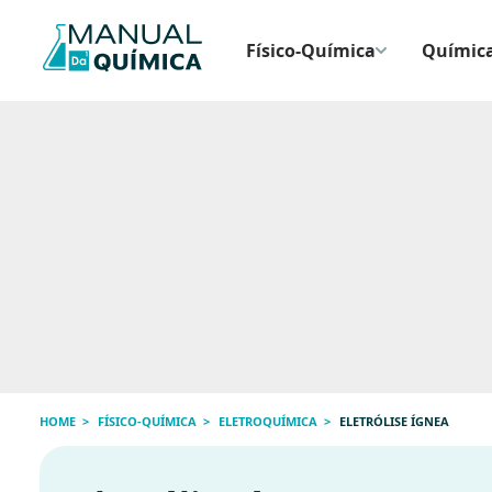
Físico-Química
Química
HOME
FÍSICO-QUÍMICA
ELETROQUÍMICA
ELETRÓLISE ÍGNEA