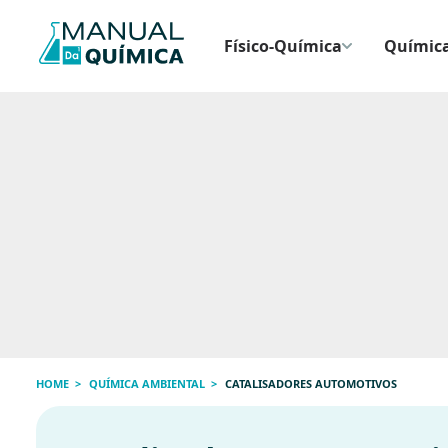
Físico-Química
Química
HOME
QUÍMICA AMBIENTAL
CATALISADORES AUTOMOTIVOS