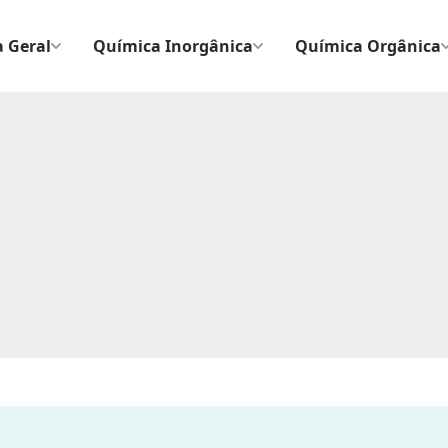
 Geral
Química Inorgânica
Química Orgânica