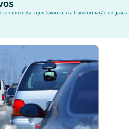
vos
ue contêm metais que favorecem a transformação de gases