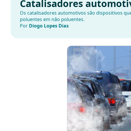
Catalisadores automoti
Os catalisadores automotivos são dispositivos q
poluentes em não poluentes.
Por
Diogo Lopes Dias