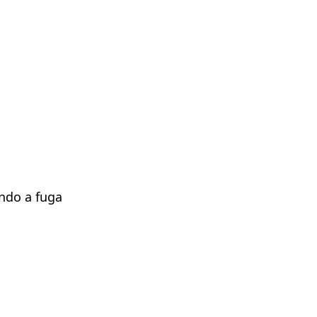
ndo a fuga