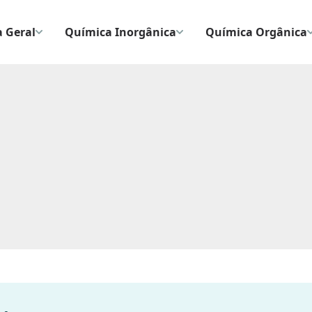
 Geral
Química Inorgânica
Química Orgânica