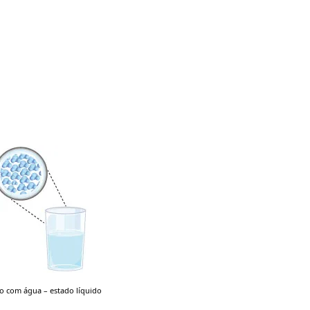
o com água – estado líquido