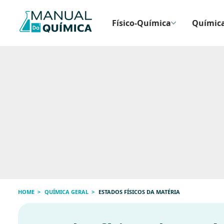
Físico-Química
Química
HOME
QUÍMICA GERAL
ESTADOS FÍSICOS DA MATÉRIA