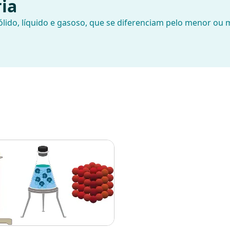
ria
ólido, líquido e gasoso, que se diferenciam pelo menor ou 