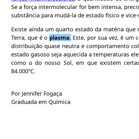
Se a força intermolecular for bem intensa, prec
substância para mudá-la de estado físico e vice-
Existe ainda um quarto estado da matéria que
Terra, que é o
plasma
.
Este, por sua vez, é um 
distribuição quase neutra e comportamento cole
estado gasoso seja aquecida a temperaturas ele
como o do nosso Sol, em que existem certas
84.000ºC.
Por Jennifer Fogaça
Graduada em Química