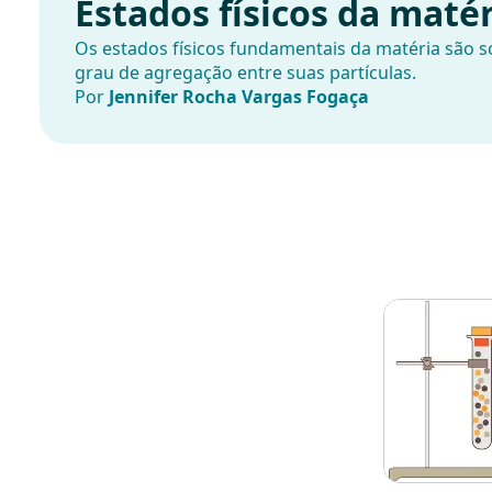
Estados físicos da maté
Os estados físicos fundamentais da matéria são s
grau de agregação entre suas partículas.
Por
Jennifer Rocha Vargas Fogaça