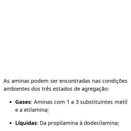
As aminas podem ser encontradas nas condições
ambientes dos três estados de agregação:
Gases
: Aminas com 1 a 3 substituintes metil
e a etilamina;
Líquidas
: Da propilamina à dodecilamina;