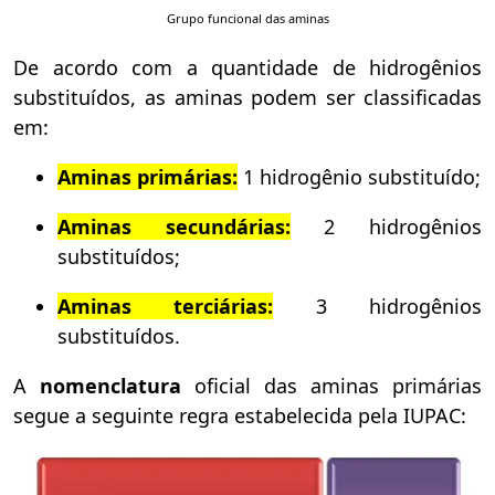
Grupo funcional das aminas
De acordo com a quantidade de hidrogênios
substituídos, as aminas podem ser classificadas
em:
Aminas primárias:
1 hidrogênio substituído;
Aminas secundárias:
2 hidrogênios
substituídos;
Aminas terciárias:
3 hidrogênios
substituídos.
A
nomenclatura
oficial das aminas primárias
segue a seguinte regra estabelecida pela IUPAC: