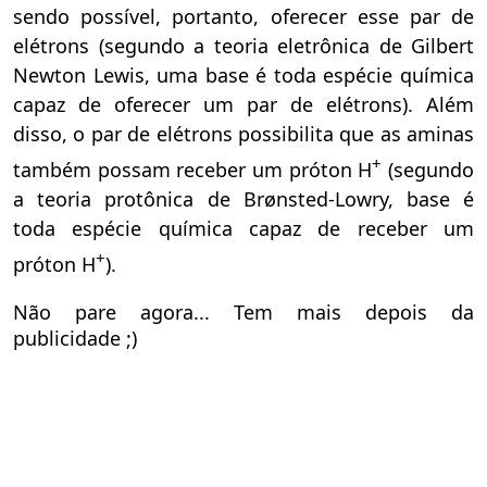
sendo possível, portanto, oferecer esse par de
elétrons (segundo a teoria eletrônica de Gilbert
Newton Lewis, uma base é toda espécie química
capaz de oferecer um par de elétrons). Além
disso, o par de elétrons possibilita que as aminas
+
também possam receber um próton H
(segundo
a teoria protônica de Brønsted-Lowry, base é
toda espécie química capaz de receber um
+
próton H
).
Não pare agora... Tem mais depois da
publicidade ;)