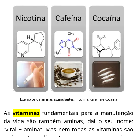
Exemplos de aminas estimulantes: nicotina, cafeína e cocaína
As
vitaminas
fundamentais para a manutenção
da vida são também aminas, daí o seu nome:
“vital + amina”. Mas nem todas as vitaminas são