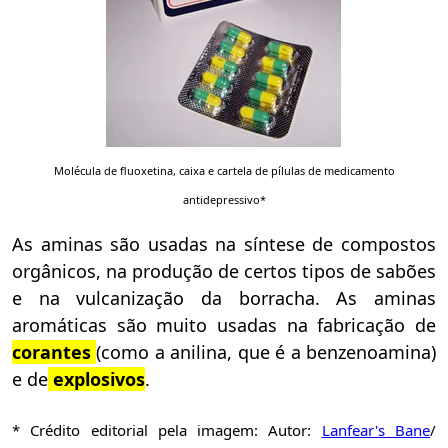
Molécula de fluoxetina, caixa e cartela de pílulas de medicamento
antidepressivo*
As aminas são usadas na síntese de compostos
orgânicos, na produção de certos tipos de sabões
e na vulcanização da borracha. As aminas
aromáticas são muito usadas na fabricação de
corantes
(como a anilina, que é a benzenoamina)
e de
explosivos
.
* Crédito editorial pela imagem: Autor:
Lanfear's Bane
/