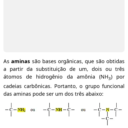
As
aminas
são bases orgânicas, que são obtidas
a partir da substituição de um, dois ou três
átomos de hidrogênio da amônia (NH
) por
3
cadeias carbônicas. Portanto, o grupo funcional
das aminas pode ser um dos três abaixo: