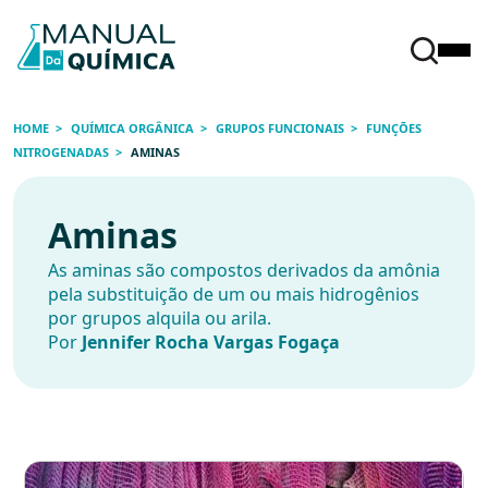
HOME
QUÍMICA ORGÂNICA
GRUPOS FUNCIONAIS
FUNÇÕES
NITROGENADAS
AMINAS
Aminas
As aminas são compostos derivados da amônia
pela substituição de um ou mais hidrogênios
por grupos alquila ou arila.
Por
Jennifer Rocha Vargas Fogaça