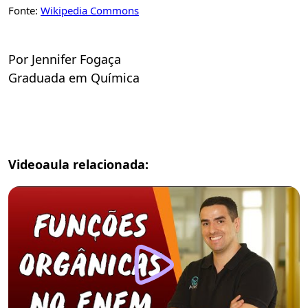
Fonte:
Wikipedia Commons
Por Jennifer Fogaça
Graduada em Química
Videoaula relacionada: