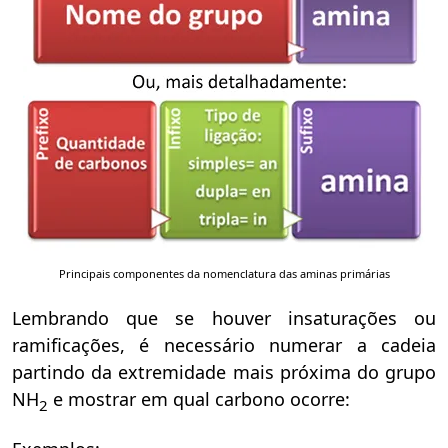
Principais componentes da nomenclatura das aminas primárias
Lembrando que se houver insaturações ou
ramificações, é necessário numerar a cadeia
partindo da extremidade mais próxima do grupo
NH­
e mostrar em qual carbono ocorre:
2