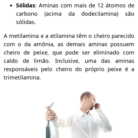
Sólidas
: Aminas com mais de 12 átomos de
carbono (acima da dodecilamina) são
sólidas.
A metilamina e a etilamina têm o cheiro parecido
com o da amônia, as demais aminas possuem
cheiro de peixe, que pode ser eliminado com
caldo de limão. Inclusive, uma das aminas
responsáveis pelo cheiro do próprio peixe é a
trimetilamina.