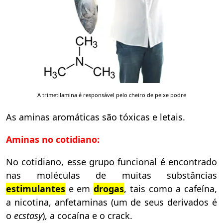
A trimetilamina é responsável pelo cheiro de peixe podre
As aminas aromáticas são tóxicas e letais.
Aminas no cotidiano:
No cotidiano, esse grupo funcional é encontrado
nas moléculas de muitas substâncias
estimulantes
e em
drogas
, tais como a cafeína,
a nicotina, anfetaminas (um de seus derivados é
o
ecstasy
), a cocaína e o crack.