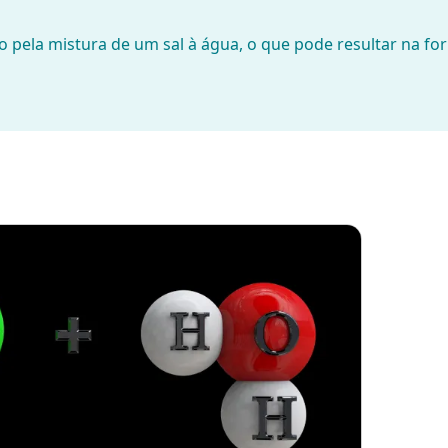
o pela mistura de um sal à água, o que pode resultar na f