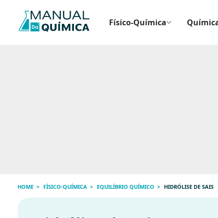
Físico-Química
Química
HOME
FÍSICO-QUÍMICA
EQUILÍBRIO QUÍMICO
HIDRÓLISE DE SAIS