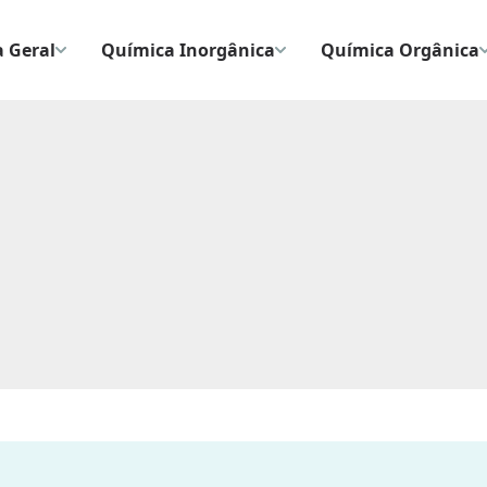
 Geral
Química Inorgânica
Química Orgânica