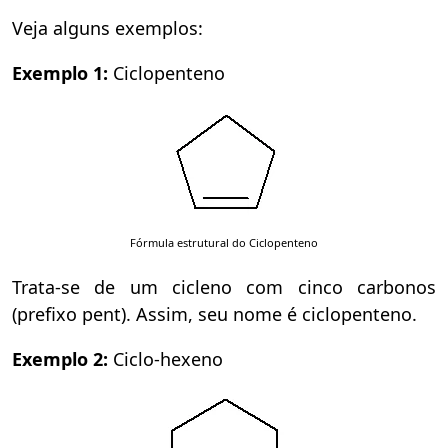
Veja alguns exemplos:
Exemplo 1:
Ciclopenteno
Fórmula estrutural do Ciclopenteno
Trata-se de um cicleno com cinco carbonos
(prefixo pent). Assim, seu nome é ciclopenteno.
Exemplo 2:
Ciclo-hexeno