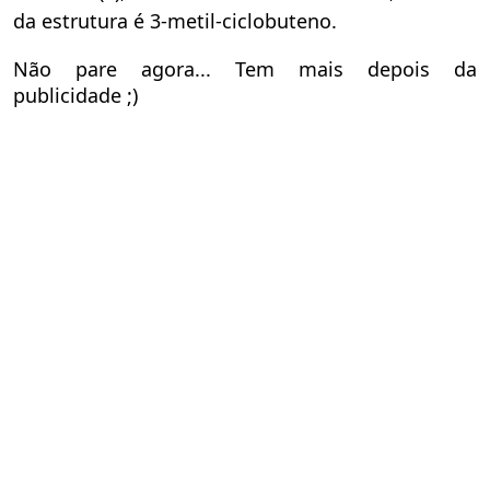
da estrutura é 3-metil-ciclobuteno.
Não pare agora... Tem mais depois da
publicidade ;)