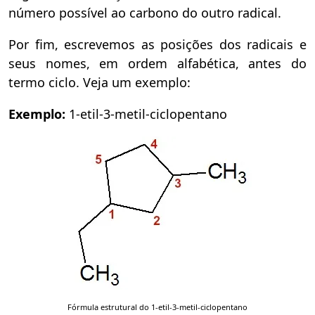
número possível ao carbono do outro radical.
Por fim, escrevemos as posições dos radicais e
seus nomes, em ordem alfabética, antes do
termo ciclo. Veja um exemplo:
Exemplo:
1-etil-3-metil-ciclopentano
Fórmula estrutural do 1-etil-3-metil-ciclopentano