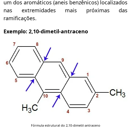
um dos aromáticos (aneis benzênicos) localizados
nas extremidades mais próximas das
ramificações.
Exemplo: 2,10-dimetil-antraceno
Fórmula estrutural do 2,10-dimetil-antraceno