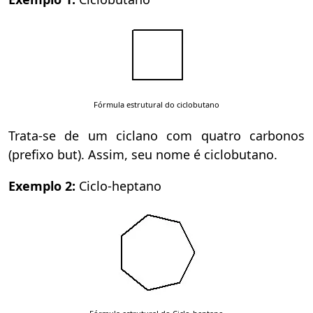
Fórmula estrutural do ciclobutano
Trata-se de um ciclano com quatro carbonos
(prefixo but). Assim, seu nome é ciclobutano.
Exemplo 2:
Ciclo-heptano