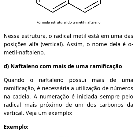
Fórmula estrutural do α-metil-naftaleno
Nessa estrutura, o radical metil está em uma das
posições alfa (vertical). Assim, o nome dela é α-
metil-naftaleno.
d) Naftaleno com mais de uma ramificação
Quando o naftaleno possui mais de uma
ramificação, é necessária a utilização de números
na cadeia. A numeração é iniciada sempre pelo
radical mais próximo de um dos carbonos da
vertical. Veja um exemplo:
Exemplo: