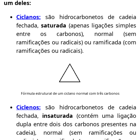
um deles:
Ciclanos:
são hidrocarbonetos de cadeia
fechada,
saturada
(apenas ligações simples
entre os carbonos), normal (sem
ramificações ou radicais) ou ramificada (com
ramificações ou radicais).
Fórmula estrutural de um ciclano normal com três carbonos
Ciclenos:
são hidrocarbonetos de cadeia
fechada,
insaturada
(contém uma ligação
dupla entre dois dos carbonos presentes na
cadeia), normal (sem ramificações ou