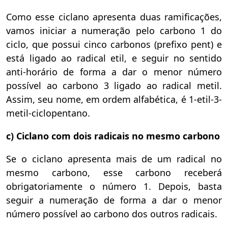
Como esse ciclano apresenta duas ramificações,
vamos iniciar a numeração pelo carbono 1 do
ciclo, que possui cinco carbonos (prefixo pent) e
está ligado ao radical etil, e seguir no sentido
anti-horário de forma a dar o menor número
possível ao carbono 3 ligado ao radical metil.
Assim, seu nome, em ordem alfabética, é 1-etil-3-
metil-ciclopentano.
c) Ciclano com dois radicais no mesmo carbono
Se o ciclano apresenta mais de um radical no
mesmo carbono, esse carbono receberá
obrigatoriamente o número 1. Depois, basta
seguir a numeração de forma a dar o menor
número possível ao carbono dos outros radicais.