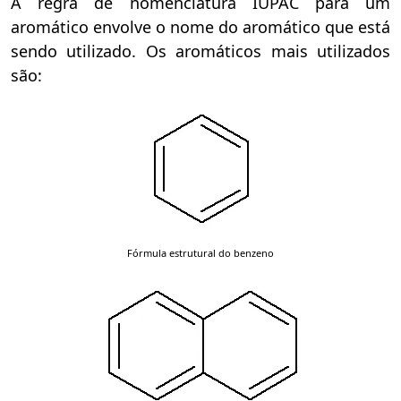
A regra de nomenclatura IUPAC para um
aromático envolve o nome do aromático que está
sendo utilizado. Os aromáticos mais utilizados
são:
Fórmula estrutural do benzeno