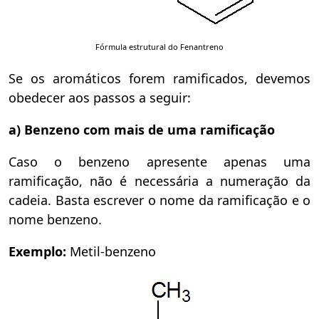
Fórmula estrutural do Fenantreno
Se os aromáticos forem ramificados, devemos
obedecer aos passos a seguir:
a) Benzeno com mais de uma ramificação
Caso o benzeno apresente apenas uma
ramificação, não é necessária a numeração da
cadeia. Basta escrever o nome da ramificação e o
nome benzeno.
Exemplo:
Metil-benzeno