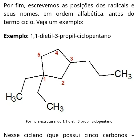
Por fim, escrevemos as posições dos radicais e
seus nomes, em ordem alfabética, antes do
termo ciclo. Veja um exemplo:
Exemplo:
1,1-dietil-3-propil-ciclopentano
Fórmula estrutural do 1,1-dietil-3-propil-ciclopentano
Nesse ciclano (que possui cinco carbonos –