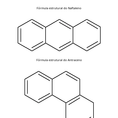
Fórmula estrutural do Naftaleno
Fórmula estrutural do Antraceno