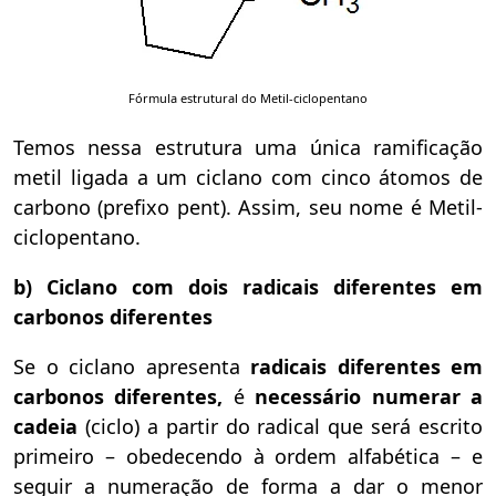
Fórmula estrutural do Metil-ciclopentano
Temos nessa estrutura uma única ramificação
metil ligada a um ciclano com cinco átomos de
carbono (prefixo pent). Assim, seu nome é Metil-
ciclopentano.
b) Ciclano com dois radicais diferentes em
carbonos diferentes
Se o ciclano apresenta
radicais diferentes em
carbonos diferentes,
é
necessário numerar a
cadeia
(ciclo) a partir do radical que será escrito
primeiro – obedecendo à ordem alfabética – e
seguir a numeração de forma a dar o menor