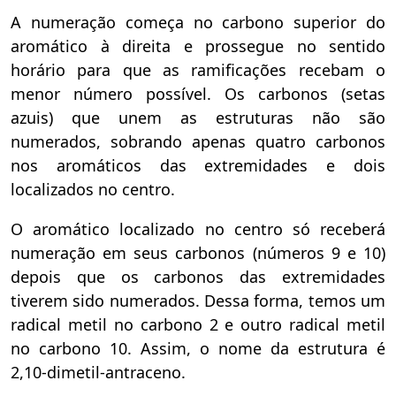
A numeração começa no carbono superior do
aromático à direita e prossegue no sentido
horário para que as ramificações recebam o
menor número possível. Os carbonos (setas
azuis) que unem as estruturas não são
numerados, sobrando apenas quatro carbonos
nos aromáticos das extremidades e dois
localizados no centro.
O aromático localizado no centro só receberá
numeração em seus carbonos (números 9 e 10)
depois que os carbonos das extremidades
tiverem sido numerados. Dessa forma, temos um
radical metil no carbono 2 e outro radical metil
no carbono 10. Assim, o nome da estrutura é
2,10-dimetil-antraceno.