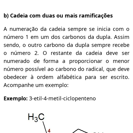
b) Cadeia com duas ou mais ramificações
A numeração da cadeia sempre se inicia com o
número 1 em um dos carbonos da dupla. Assim
sendo, o outro carbono da dupla sempre recebe
o número 2. O restante da cadeia deve ser
numerado de forma a proporcionar o menor
número possível ao carbono do radical, que deve
obedecer à ordem alfabética para ser escrito.
Acompanhe um exemplo:
Exemplo:
3-etil-4-metil-ciclopenteno