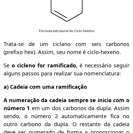
Fórmula estrutural do Ciclo-hexeno
Trata-se de um ciclano com seis carbonos
(prefixo hex). Assim, seu nome é ciclo-hexeno.
Se
o cicleno for ramificado,
é necessário seguir
alguns passos para realizar sua nomenclatura:
a) Cadeia com uma ramificação
A numeração da cadeia sempre se inicia com o
número 1
em um dos carbonos da dupla. Assim
sendo, o número 2 automaticamente fica no
outro carbono da dupla. O restante da cadeia
deve ser numerado de forma a proporcionar o