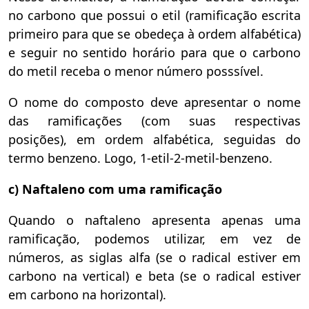
no carbono que possui o etil (ramificação escrita
primeiro para que se obedeça à ordem alfabética)
e seguir no sentido horário para que o carbono
do metil receba o menor número posssível.
O nome do composto deve apresentar o nome
das ramificações (com suas respectivas
posições), em ordem alfabética, seguidas do
termo benzeno. Logo, 1-etil-2-metil-benzeno.
c) Naftaleno com uma ramificação
Quando o naftaleno apresenta apenas uma
ramificação, podemos utilizar, em vez de
números, as siglas alfa (se o radical estiver em
carbono na vertical) e beta (se o radical estiver
em carbono na horizontal).