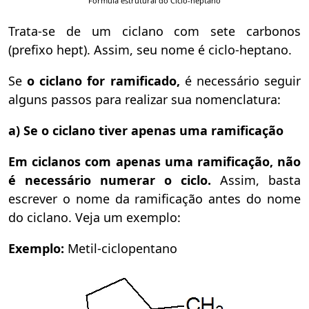
Fórmula estrutural do Ciclo-heptano
Trata-se de um ciclano com sete carbonos
(prefixo hept). Assim, seu nome é ciclo-heptano.
Se
o ciclano for ramificado,
é necessário seguir
alguns passos para realizar sua nomenclatura:
a) Se o ciclano tiver apenas uma ramificação
Em ciclanos com apenas uma ramificação, não
é necessário numerar o ciclo.
Assim, basta
escrever o nome da ramificação antes do nome
do ciclano. Veja um exemplo:
Exemplo:
Metil-ciclopentano