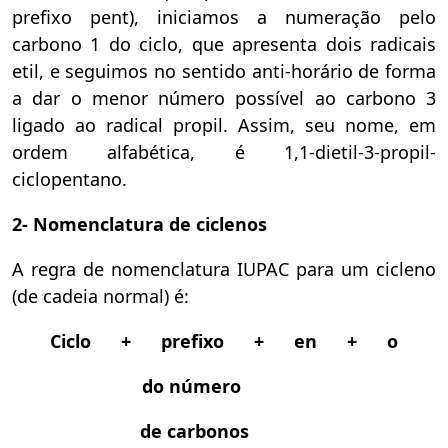
prefixo pent), iniciamos a numeração pelo
carbono 1 do ciclo, que apresenta dois radicais
etil, e seguimos no sentido anti-horário de forma
a dar o menor número possível ao carbono 3
ligado ao radical propil. Assim, seu nome, em
ordem alfabética, é 1,1-dietil-3-propil-
ciclopentano.
2- Nomenclatura de ciclenos
A regra de nomenclatura IUPAC para um cicleno
(de cadeia normal) é:
Ciclo + prefixo + en + o
do número
de carbonos