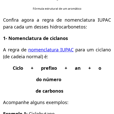
Fórmula estrutural de um aromático
Confira agora a regra de nomenclatura IUPAC
para cada um desses hidrocarbonetos:
1- Nomenclatura de ciclanos
A regra de
nomenclatura IUPAC
para um ciclano
(de cadeia normal) é:
Ciclo + prefixo + an + o
do número
de carbonos
Acompanhe alguns exemplos:
Exemplo 1:
Ciclobutano