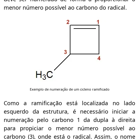
menor número possível ao carbono do radical.
Exemplo de numeração de um cicleno ramificado
Como a ramificação está localizada no lado
esquerdo da estrutura, é necessário iniciar a
numeração pelo carbono 1 da dupla à direita
para propiciar o menor número possível ao
carbono (3), onde está o radical. Assim, o nome