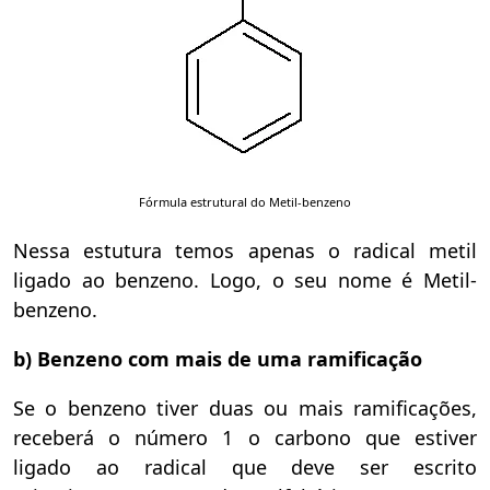
Fórmula estrutural do Metil-benzeno
Nessa estutura temos apenas o radical metil
ligado ao benzeno. Logo, o seu nome é Metil-
benzeno.
b) Benzeno com mais de uma ramificação
Se o benzeno tiver duas ou mais ramificações,
receberá o número 1 o carbono que estiver
ligado ao radical que deve ser escrito