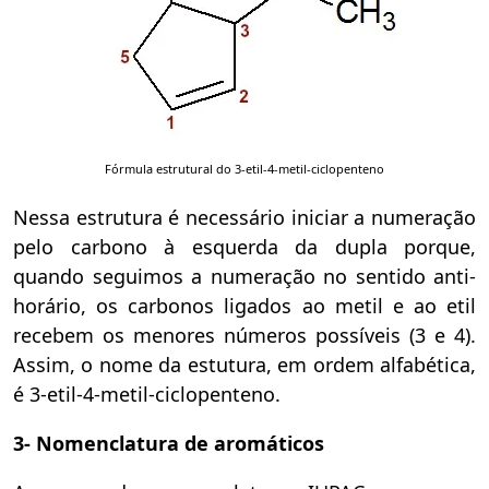
Fórmula estrutural do 3-etil-4-metil-ciclopenteno
Nessa estrutura é necessário iniciar a numeração
pelo carbono à esquerda da dupla porque,
quando seguimos a numeração no sentido anti-
horário, os carbonos ligados ao metil e ao etil
recebem os menores números possíveis (3 e 4).
Assim, o nome da estutura, em ordem alfabética,
é 3-etil-4-metil-ciclopenteno.
3- Nomenclatura de aromáticos