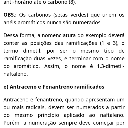
anti-horário até o carbono (8).
OBS.:
Os carbonos (setas verdes) que unem os
anéis aromáticos nunca são numerados.
Dessa forma, a nomenclatura do exemplo deverá
conter as posições das ramificações (1 e 3), o
termo dimetil, por ser o mesmo tipo de
ramificação duas vezes, e terminar com o nome
do aromático. Assim, o nome é 1,3-dimetil-
naftaleno.
e) Antraceno e Fenantreno ramificados
Antraceno e fenantreno, quando apresentam um
ou mais radicais, devem ser numerados a partir
do mesmo princípio aplicado ao naftaleno.
Porém, a numeração sempre deve começar por