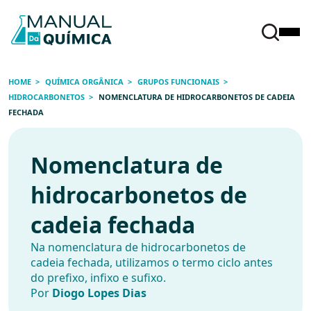
HOME
QUÍMICA ORGÂNICA
GRUPOS FUNCIONAIS
HIDROCARBONETOS
NOMENCLATURA DE HIDROCARBONETOS DE CADEIA
FECHADA
Nomenclatura de
hidrocarbonetos de
cadeia fechada
Na nomenclatura de hidrocarbonetos de
cadeia fechada, utilizamos o termo ciclo antes
do prefixo, infixo e sufixo.
Por
Diogo Lopes Dias