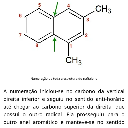
Numeração de toda a estrutura do naftaleno
A numeração iniciou-se no carbono da vertical
direita inferior e seguiu no sentido anti-horário
até chegar ao carbono superior da direita, que
possui o outro radical. Ela prosseguiu para o
outro anel aromático e manteve-se no sentido