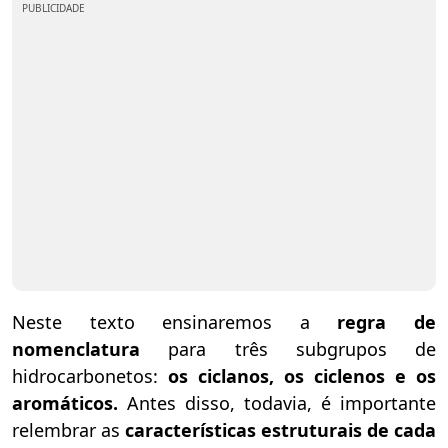
PUBLICIDADE
Neste texto ensinaremos a
regra de
nomenclatura
para três subgrupos de
hidrocarbonetos:
os ciclanos, os ciclenos e os
aromáticos.
Antes disso, todavia, é importante
relembrar as
características estruturais de cada