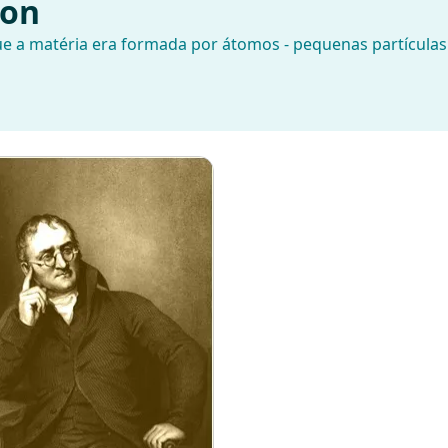
ton
e a matéria era formada por átomos - pequenas partículas