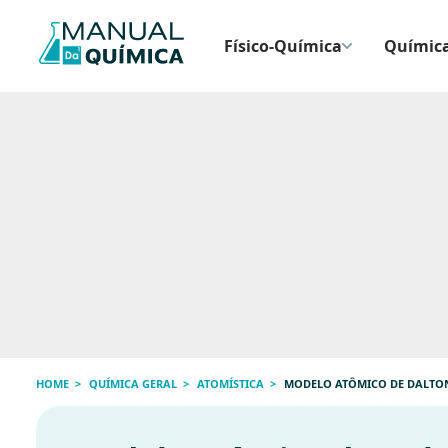
Físico-Química
Química
HOME
QUÍMICA GERAL
ATOMÍSTICA
MODELO ATÔMICO DE DALTO