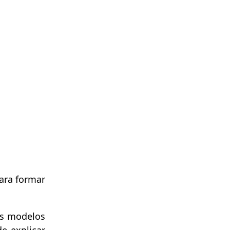
ara formar
Os modelos