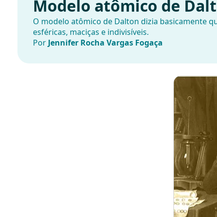
Modelo atômico de Dal
O modelo atômico de Dalton dizia basicamente qu
esféricas, maciças e indivisíveis.
Por
Jennifer Rocha Vargas Fogaça