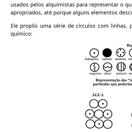
usados pelos alquimistas para representar o q
apropriados, até porque alguns elementos desc
Ele propôs uma série de círculos com linhas,
químico: