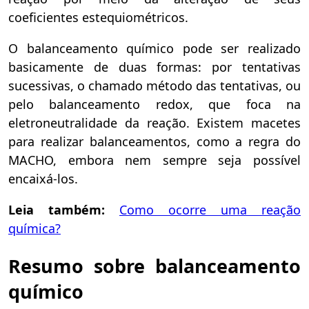
coeficientes estequiométricos.
O balanceamento químico pode ser realizado
basicamente de duas formas: por tentativas
sucessivas, o chamado método das tentativas, ou
pelo balanceamento redox, que foca na
eletroneutralidade da reação. Existem macetes
para realizar balanceamentos, como a regra do
MACHO, embora nem sempre seja possível
encaixá-los.
Leia também:
Como ocorre uma reação
química?
Resumo sobre balanceamento
químico