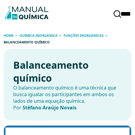
HOME
QUÍMICA INORGÂNICA
FUNÇÕES INORGÂNICAS
BALANCEAMENTO QUÍMICO
Balanceamento
químico
O balanceamento químico é uma técnica que
busca igualar os participantes em ambos os
lados de uma equação química.
Por
Stéfano Araújo Novais