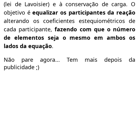
(lei de Lavoisier) e à conservação de carga. O
objetivo é
equalizar os participantes da reação
alterando os coeficientes estequiométricos de
cada participante,
fazendo com que o número
de elementos seja o mesmo em ambos os
lados da equação
.
Não pare agora... Tem mais depois da
publicidade ;)