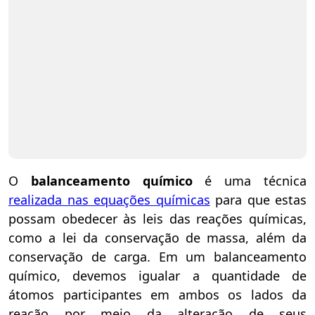
O
balanceamento químico
é uma técnica
realizada nas equações químicas
para que estas
possam obedecer às leis das reações químicas,
como a lei da conservação de massa, além da
conservação de carga. Em um balanceamento
químico, devemos igualar a quantidade de
átomos participantes em ambos os lados da
reação por meio da alteração de seus