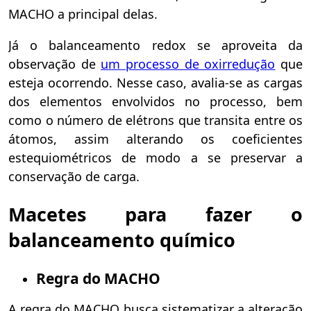
MACHO a principal delas.
Já o balanceamento redox se aproveita da
observação de
um processo de oxirredução
que
esteja ocorrendo. Nesse caso, avalia-se as cargas
dos elementos envolvidos no processo, bem
como o número de elétrons que transita entre os
átomos, assim alterando os coeficientes
estequiométricos de modo a se preservar a
conservação de carga.
Macetes para fazer o
balanceamento químico
Regra do MACHO
A regra do MACHO busca sistematizar a alteração