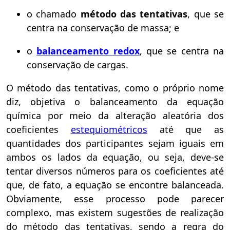
o chamado
método das tentativas
, que se
centra na conservação de massa; e
o
balanceamento redox
, que se centra na
conservação de cargas.
O método das tentativas, como o próprio nome
diz, objetiva o balanceamento da equação
química por meio da alteração aleatória dos
coeficientes
estequiométricos
até que as
quantidades dos participantes sejam iguais em
ambos os lados da equação, ou seja, deve-se
tentar diversos números para os coeficientes até
que, de fato, a equação se encontre balanceada.
Obviamente, esse processo pode parecer
complexo, mas existem sugestões de realização
do método das tentativas, sendo a regra do