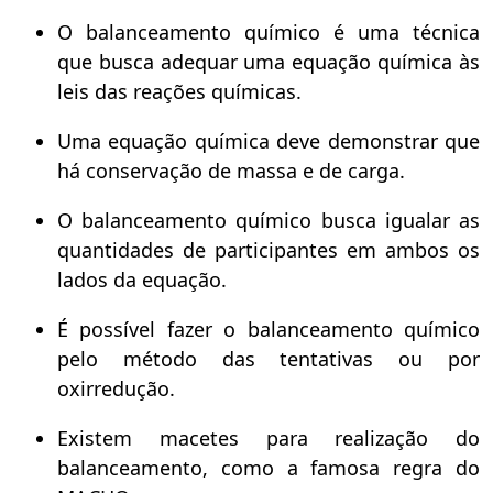
O balanceamento químico é uma técnica
que busca adequar uma equação química às
leis das reações químicas.
Uma equação química deve demonstrar que
há conservação de massa e de carga.
O balanceamento químico busca igualar as
quantidades de participantes em ambos os
lados da equação.
É possível fazer o balanceamento químico
pelo método das tentativas ou por
oxirredução.
Existem macetes para realização do
balanceamento, como a famosa regra do