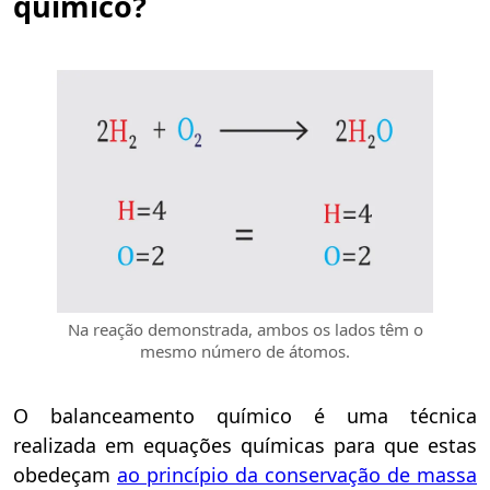
químico?
Na reação demonstrada, ambos os lados têm o
mesmo número de átomos.
O balanceamento químico é uma técnica
realizada em equações químicas para que estas
obedeçam
ao princípio da conservação de massa