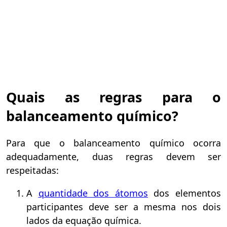
Quais as regras para o
balanceamento químico?
Para que o balanceamento químico ocorra
adequadamente, duas regras devem ser
respeitadas:
A
quantidade dos átomos
dos elementos
participantes deve ser a mesma nos dois
lados da equação química.