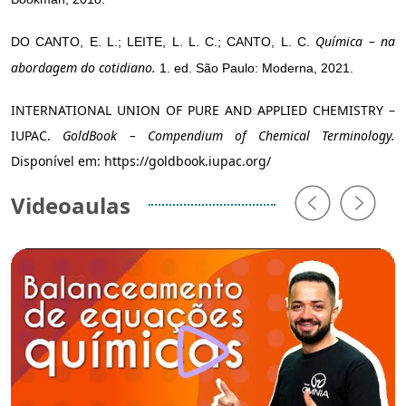
Química – na
DO CANTO, E. L.; LEITE, L. L. C.; CANTO, L. C.
abordagem do cotidiano.
1. ed. São Paulo: Moderna, 2021.
INTERNATIONAL UNION OF PURE AND APPLIED CHEMISTRY –
IUPAC.
GoldBook – Compendium of Chemical Terminology.
Disponível em: https://goldbook.iupac.org/
Videoaulas