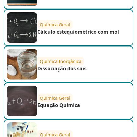
Química Geral
Cálculo estequiométrico com mol
Química Inorgânica
Dissociação dos sais
Química Geral
Equação Química
Química Geral