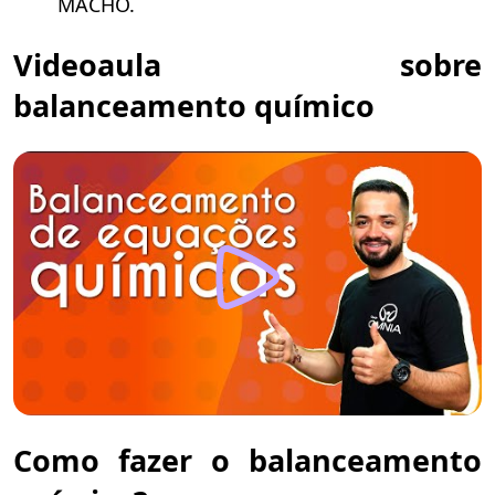
MACHO.
Videoaula sobre
balanceamento químico
Como fazer o balanceamento