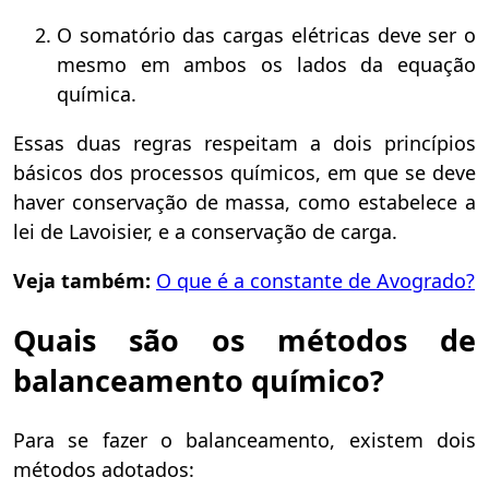
O somatório das cargas elétricas deve ser o
mesmo em ambos os lados da equação
química.
Essas duas regras respeitam a dois princípios
básicos dos processos químicos, em que se deve
haver conservação de massa, como estabelece a
lei de Lavoisier, e a conservação de carga.
Veja também:
O que é a constante de Avogrado?
Quais são os métodos de
balanceamento químico?
Para se fazer o balanceamento, existem dois
métodos adotados: